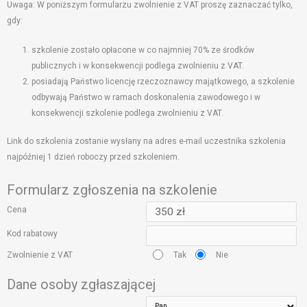
Uwaga: W poniższym formularzu zwolnienie z VAT proszę zaznaczać tylko,
gdy:
szkolenie zostało opłacone w co najmniej 70% ze środków
publicznych i w konsekwencji podlega zwolnieniu z VAT.
posiadają Państwo licencję rzeczoznawcy majątkowego, a szkolenie
odbywają Państwo w ramach doskonalenia zawodowego i w
konsekwencji szkolenie podlega zwolnieniu z VAT.
Link do szkolenia zostanie wysłany na adres e-mail uczestnika szkolenia
najpóźniej 1 dzień roboczy przed szkoleniem.
Formularz zgłoszenia na szkolenie
Cena
Kod rabatowy
Tak
Nie
Zwolnienie z VAT
Dane osoby zgłaszającej