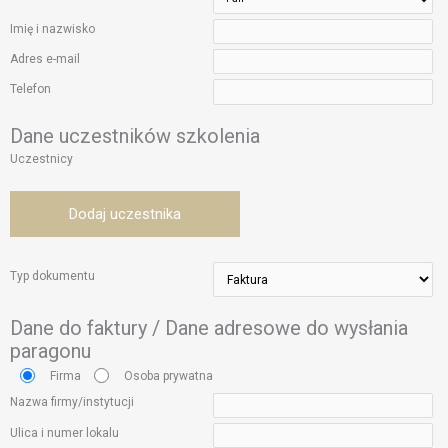
Imię i nazwisko
Adres e-mail
Telefon
Dane uczestników szkolenia
Uczestnicy
Dodaj uczestnika
Typ dokumentu
Dane do faktury / Dane adresowe do wysłania
paragonu
Firma
Osoba prywatna
Nazwa firmy/instytucji
Ulica i numer lokalu