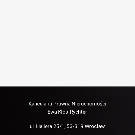
Kancelaria Prawna Nieruchomości
Ewa Klos-Rychter
ul. Hallera 25/1,
53-319 Wrocław