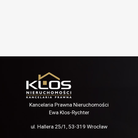
Kancelaria Prawna Nieruchomości
Ewa Klos-Rychter
ul. Hallera 25/1,
53-319 Wrocław