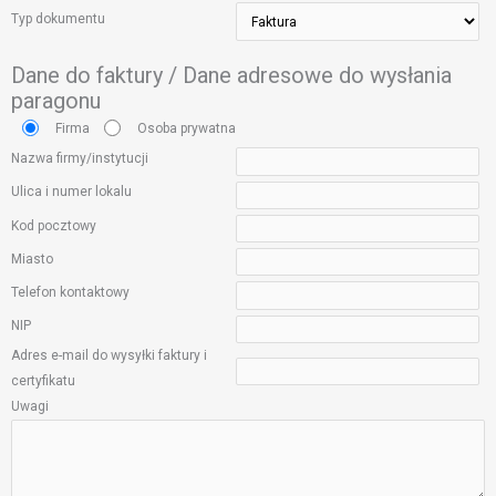
Typ dokumentu
Dane do faktury / Dane adresowe do wysłania
paragonu
Firma
Osoba prywatna
Nazwa firmy/instytucji
Ulica i numer lokalu
Kod pocztowy
Miasto
Telefon kontaktowy
NIP
Adres e-mail do wysyłki faktury i
certyfikatu
Uwagi