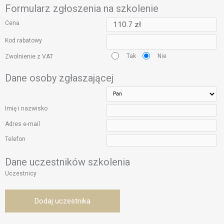
Formularz zgłoszenia na szkolenie
Cena
Kod rabatowy
Tak
Nie
Zwolnienie z VAT
Dane osoby zgłaszającej
Imię i nazwisko
Adres e-mail
Telefon
Dane uczestników szkolenia
Uczestnicy
Dodaj uczestnika