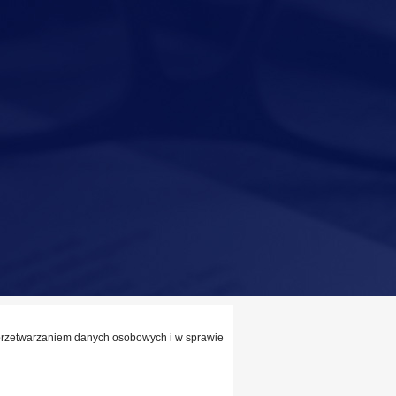
z przetwarzaniem danych osobowych i w sprawie