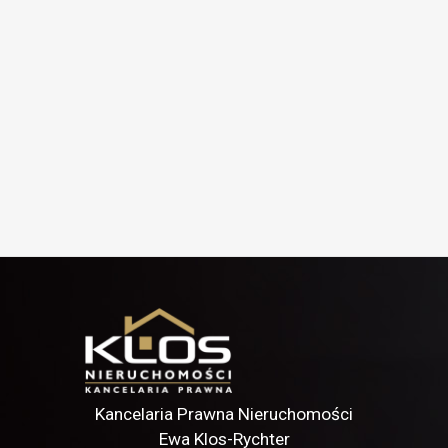
Kancelaria Prawna Nieruchomości
Ewa Klos-Rychter